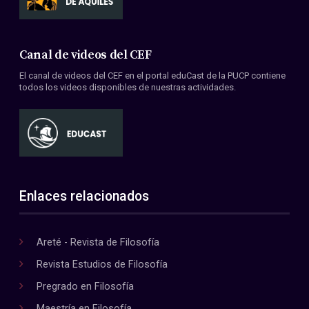
Canal de videos del CEF
El canal de videos del CEF en el portal eduCast de la PUCP contiene
todos los videos disponibles de nuestras actividades.
Enlaces relacionados
Areté - Revista de Filosofía
Revista Estudios de Filosofía
Pregrado en Filosofía
Maestría en Filosofía