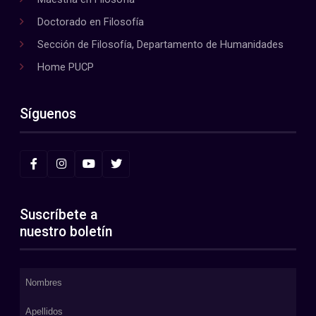
Doctorado en Filosofía
Sección de Filosofía, Departamento de Humanidades
Home PUCP
Síguenos
Suscríbete a
nuestro boletín