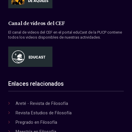
Canal de videos del CEF
El canal de videos del CEF en el portal eduCast de la PUCP contiene
todos los videos disponibles de nuestras actividades.
Enlaces relacionados
Areté - Revista de Filosofía
Revista Estudios de Filosofía
Pregrado en Filosofía
Maestría en Filosofía