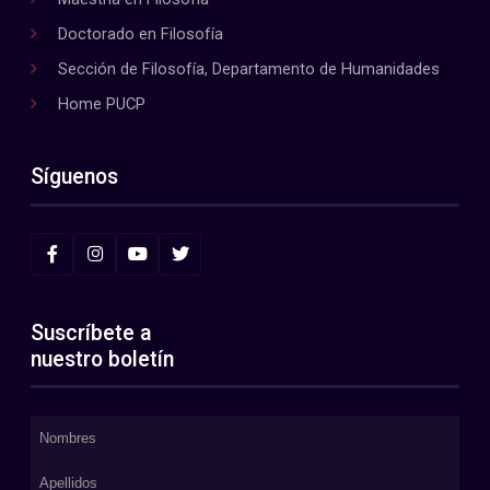
Doctorado en Filosofía
Sección de Filosofía, Departamento de Humanidades
Home PUCP
Síguenos
Suscríbete a
nuestro boletín