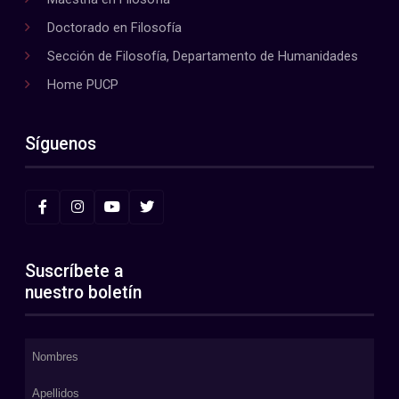
Doctorado en Filosofía
Sección de Filosofía, Departamento de Humanidades
Home PUCP
Síguenos
Suscríbete a
nuestro boletín