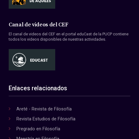
Canal de videos del CEF
El canal de videos del CEF en el portal eduCast de la PUCP contiene
todos los videos disponibles de nuestras actividades.
Enlaces relacionados
Areté - Revista de Filosofía
Revista Estudios de Filosofía
Pregrado en Filosofía
Maestría en Filosofía