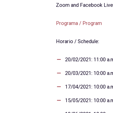
Zoom and Facebook Live
Programa / Program
Horario / Schedule:
20/02/2021: 11:00 a.m
20/03/2021: 10:00 a.m
17/04/2021: 10:00 a.m
15/05/2021: 10:00 a.m