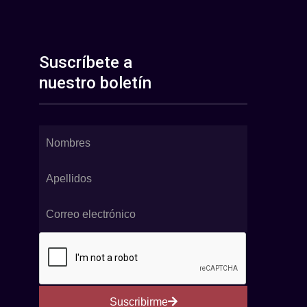
Suscríbete a
nuestro boletín
Suscribirme