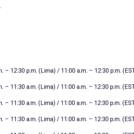
.
. – 12:30 p.m. (Lima) / 11:00 a.m. – 12:30 p.m. (ES
. – 11:30 a.m. (Lima) / 11:00 a.m. – 12:30 p.m. (ES
. – 11:30 a.m. (Lima) / 11:00 a.m. – 12:30 p.m. (ES
. – 11:30 a.m. (Lima) / 11:00 a.m. – 12:30 p.m. (ES