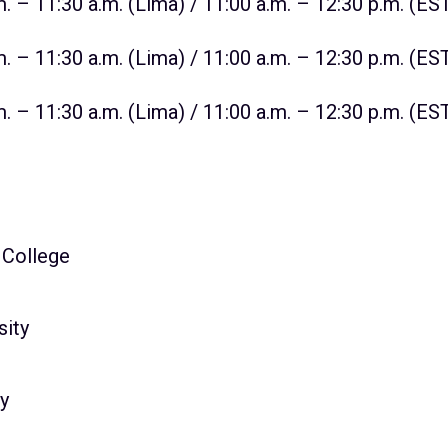
. – 11:30 a.m. (Lima) / 11:00 a.m. – 12:30 p.m. (ES
. – 11:30 a.m. (Lima) / 11:00 a.m. – 12:30 p.m. (ES
. – 11:30 a.m. (Lima) / 11:00 a.m. – 12:30 p.m. (ES
 College
sity
ty