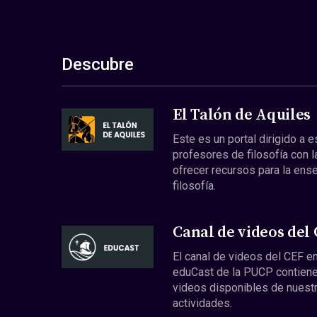
Descubre
El Talón de Aquiles
Este es un portal dirigido a 
profesores de filosofía con l
ofrecer recursos para la ens
filosofía.
Canal de videos del
El canal de videos del CEF en
eduCast de la PUCP contiene
videos disponibles de nuest
actividades.