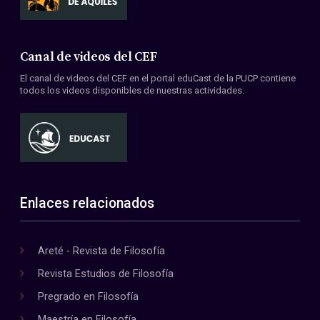
Canal de videos del CEF
El canal de videos del CEF en el portal eduCast de la PUCP contiene
todos los videos disponibles de nuestras actividades.
Enlaces relacionados
Areté - Revista de Filosofía
Revista Estudios de Filosofía
Pregrado en Filosofía
Maestría en Filosofía