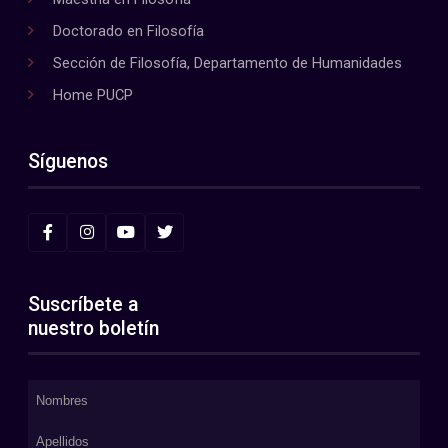
Doctorado en Filosofía
Sección de Filosofía, Departamento de Humanidades
Home PUCP
Síguenos
Suscríbete a
nuestro boletín