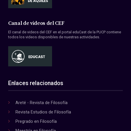
Canal de videos del CEF
El canal de videos del CEF en el portal eduCast de la PUCP contiene
todos los videos disponibles de nuestras actividades.
Enlaces relacionados
Areté - Revista de Filosofía
Revista Estudios de Filosofía
Pregrado en Filosofía
Maestría en Filosofía