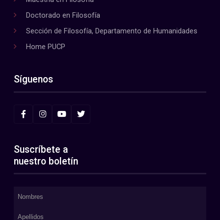
Doctorado en Filosofía
Sección de Filosofía, Departamento de Humanidades
Home PUCP
Síguenos
Suscríbete a
nuestro boletín