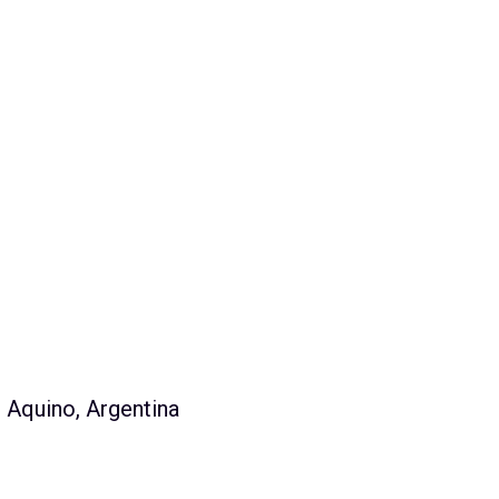
 Aquino, Argentina