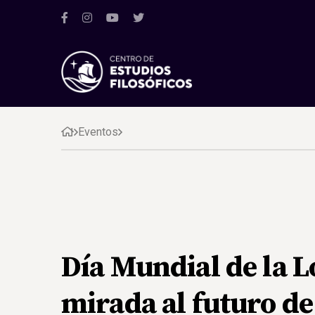
Eventos
Día Mundial de la L
mirada al futuro de 