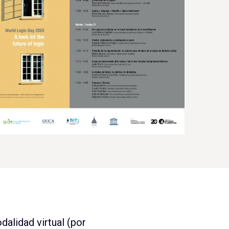
dalidad virtual (por