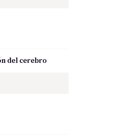
ión del cerebro