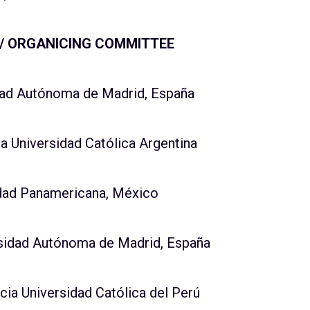
/ ORGANICING COMMITTEE
dad Autónoma de Madrid, España
ia Universidad Católica Argentina
idad Panamericana, México
rsidad Autónoma de Madrid, España
cia Universidad Católica del Perú