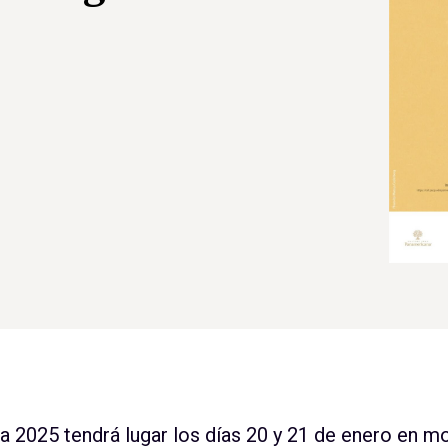
a 2025 tendrá lugar los días 20 y 21 de enero en mo