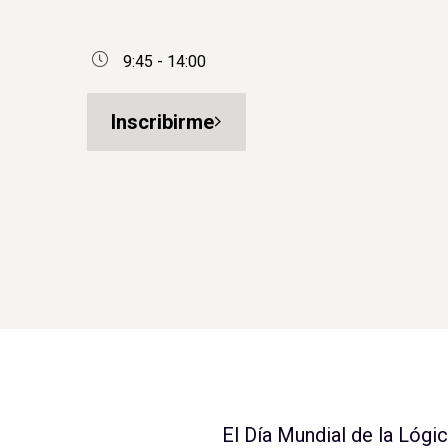
9:45 - 14:00
Inscribirme
El Día Mundial de la Lógic