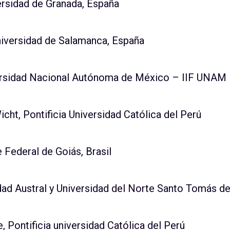
ersidad de Granada, España
iversidad de Salamanca, España
rsidad Nacional Autónoma de México – IIF UNAM
icht, Pontificia Universidad Católica del Perú
 Federal de Goiás, Brasil
dad Austral y Universidad del Norte Santo Tomás de
, Pontificia universidad Católica del Perú