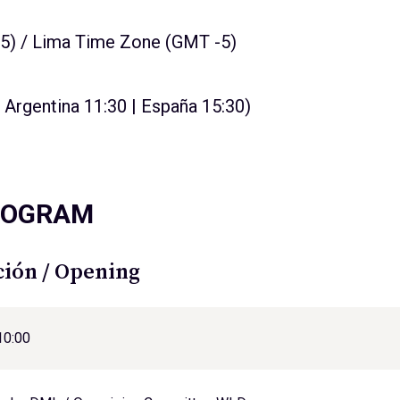
-5) / Lima Time Zone (GMT -5)
| Argentina 11:30 | España 15:30)
ROGRAM
ión / Opening
10:00