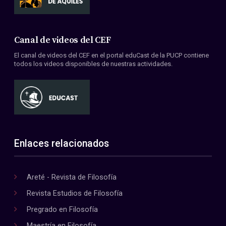
Canal de videos del CEF
El canal de videos del CEF en el portal eduCast de la PUCP contiene
todos los videos disponibles de nuestras actividades.
Enlaces relacionados
Areté - Revista de Filosofía
Revista Estudios de Filosofía
Pregrado en Filosofía
Maestría en Filosofía