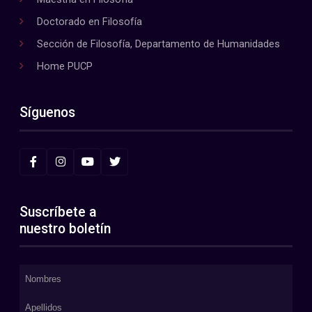
Doctorado en Filosofía
Sección de Filosofía, Departamento de Humanidades
Home PUCP
Síguenos
Suscríbete a
nuestro boletín