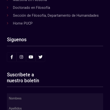
Doctorado en Filosofía
Sección de Filosofía, Departamento de Humanidades
Home PUCP
Síguenos
Suscríbete a
nuestro boletín