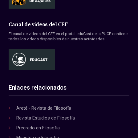
Canal de videos del CEF
El canal de videos del CEF en el portal eduCast de la PUCP contiene
todos los videos disponibles de nuestras actividades.
Enlaces relacionados
Areté - Revista de Filosofía
Revista Estudios de Filosofía
Pregrado en Filosofía
Maestría en Filosofía