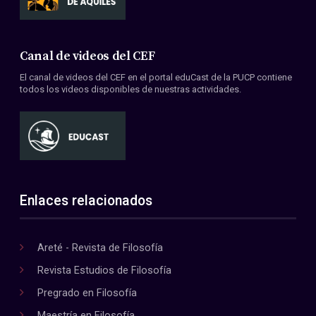
Canal de videos del CEF
El canal de videos del CEF en el portal eduCast de la PUCP contiene
todos los videos disponibles de nuestras actividades.
Enlaces relacionados
Areté - Revista de Filosofía
Revista Estudios de Filosofía
Pregrado en Filosofía
Maestría en Filosofía