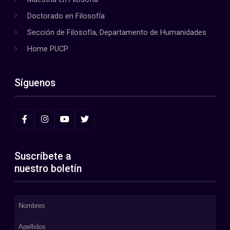
Doctorado en Filosofía
Sección de Filosofía, Departamento de Humanidades
Home PUCP
Síguenos
Suscríbete a
nuestro boletín