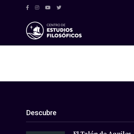
Descubre