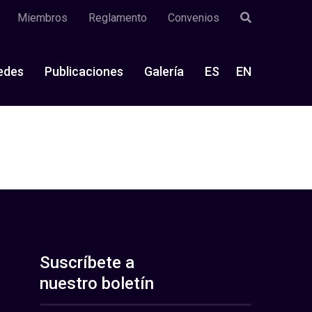
Miembros
Reglamento
Convenios
edes
Publicaciones
Galería
ES
EN
Suscríbete a
nuestro boletín