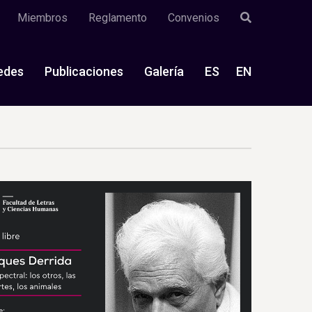
Miembros
Reglamento
Convenios
edes
Publicaciones
Galería
ES
EN