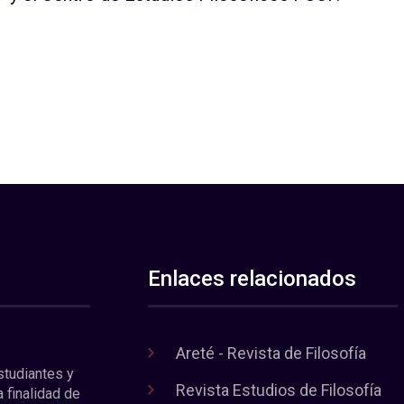
Enlaces relacionados
Areté - Revista de Filosofía
estudiantes y
Revista Estudios de Filosofía
a finalidad de