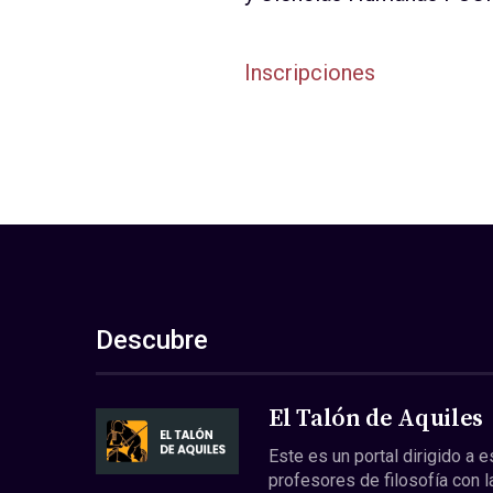
Inscripciones
Descubre
El Talón de Aquiles
Este es un portal dirigido a 
profesores de filosofía con l