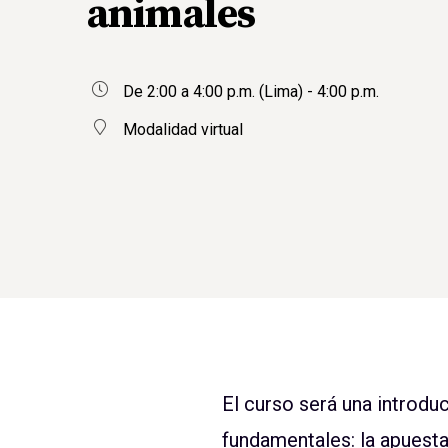
animales
De 2:00 a 4:00 p.m. (Lima) - 4:00 p.m.
Modalidad virtual
El curso será una introd
fundamentales: la apuesta