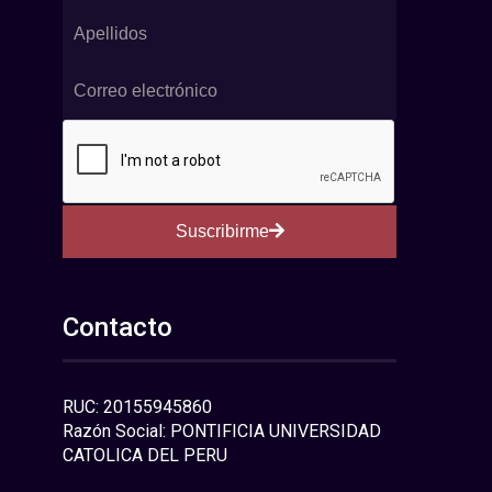
Suscribirme
Contacto
RUC: 20155945860
Razón Social: PONTIFICIA UNIVERSIDAD
CATOLICA DEL PERU