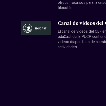
ofrecer recursos para la ens
filosofía.
Canal de videos del
El canal de videos del CEF en
eduCast de la PUCP contiene
videos disponibles de nuest
actividades.