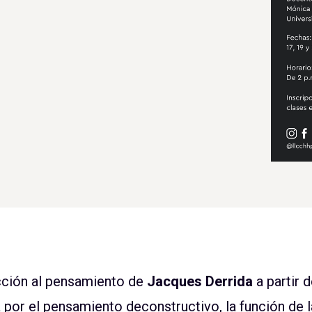
ucción al pensamiento de
Jacques Derrida
a partir 
 por el pensamiento deconstructivo, la función de la