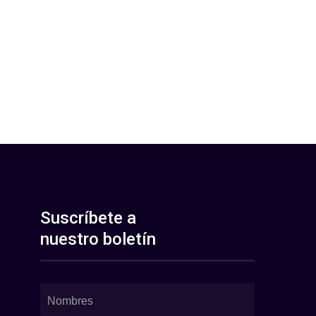
Suscríbete a
nuestro boletín