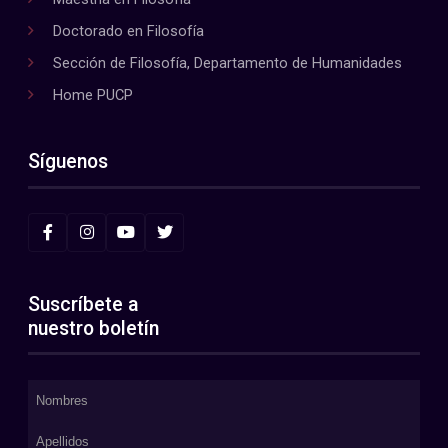
Doctorado en Filosofía
Sección de Filosofía, Departamento de Humanidades
Home PUCP
Síguenos
Suscríbete a
nuestro boletín