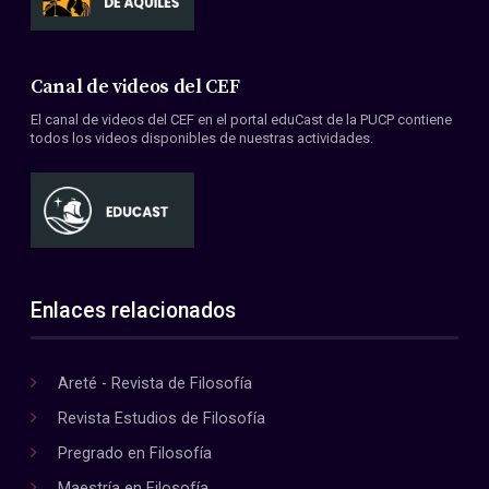
Canal de videos del CEF
El canal de videos del CEF en el portal eduCast de la PUCP contiene
todos los videos disponibles de nuestras actividades.
Enlaces relacionados
Areté - Revista de Filosofía
Revista Estudios de Filosofía
Pregrado en Filosofía
Maestría en Filosofía