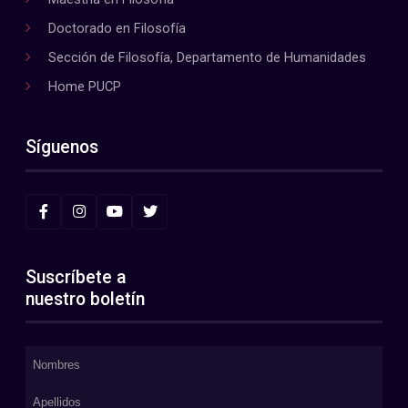
Doctorado en Filosofía
Sección de Filosofía, Departamento de Humanidades
Home PUCP
Síguenos
Suscríbete a
nuestro boletín