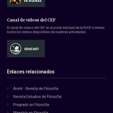
Canal de videos del CEF
El canal de videos del CEF en el portal eduCast de la PUCP contiene
todos los videos disponibles de nuestras actividades.
Enlaces relacionados
Areté - Revista de Filosofía
Revista Estudios de Filosofía
Pregrado en Filosofía
Maestría en Filosofía