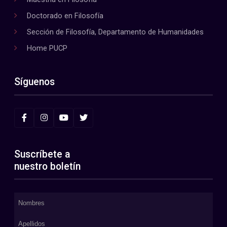
Doctorado en Filosofía
Sección de Filosofía, Departamento de Humanidades
Home PUCP
Síguenos
Suscríbete a
nuestro boletín