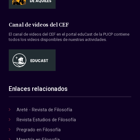
Canal de videos del CEF
El canal de videos del CEF en el portal eduCast de la PUCP contiene
todos los videos disponibles de nuestras actividades.
Enlaces relacionados
Areté - Revista de Filosofía
Revista Estudios de Filosofía
Pregrado en Filosofía
Maestría en Filosofía