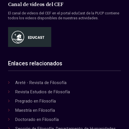
Canal de videos del CEF
El canal de videos del CEF en el portal eduCast de la PUCP contiene
todos los videos disponibles de nuestras actividades.
Enlaces relacionados
Areté - Revista de Filosofía
Revista Estudios de Filosofía
Pregrado en Filosofía
Maestría en Filosofía
Doctorado en Filosofía
Sección de Filosofía, Departamento de Humanidades