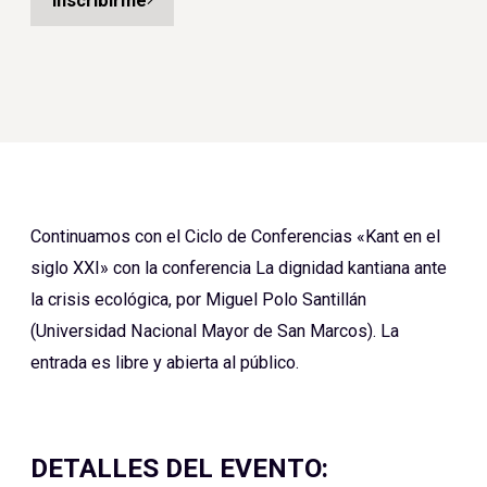
Inscribirme
Continuamos con el Ciclo de Conferencias «Kant en el
siglo XXI» con la conferencia La dignidad kantiana ante
la crisis ecológica, por Miguel Polo Santillán
(Universidad Nacional Mayor de San Marcos). La
entrada es libre y abierta al público.
DETALLES DEL EVENTO: