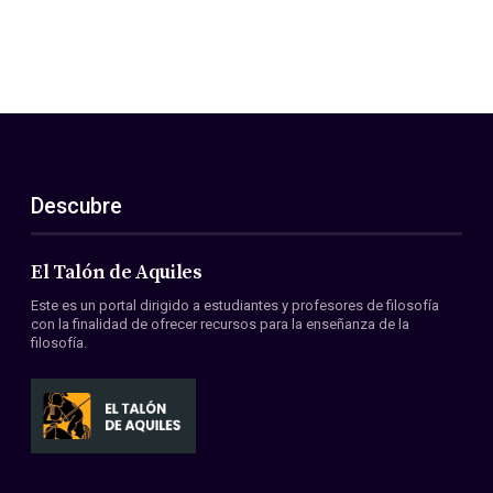
Descubre
El Talón de Aquiles
Este es un portal dirigido a estudiantes y profesores de filosofía
con la finalidad de ofrecer recursos para la enseñanza de la
filosofía.