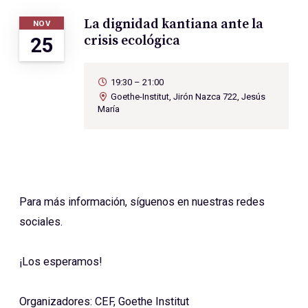
La dignidad kantiana ante la
NOV
crisis ecológica
25
19:30 – 21:00
Goethe-Institut, Jirón Nazca 722, Jesús
María
Para más información, síguenos en nuestras redes
sociales.
¡Los esperamos!
Organizadores: CEF, Goethe Institut