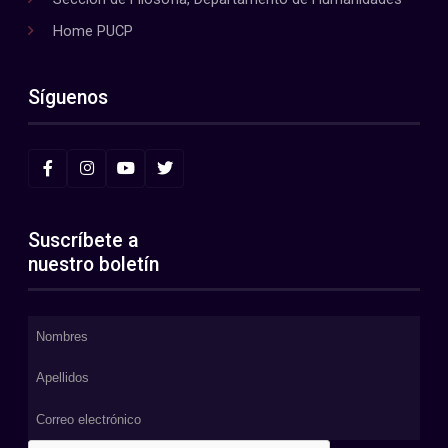
Home PUCP
Síguenos
Suscríbete a
nuestro boletín