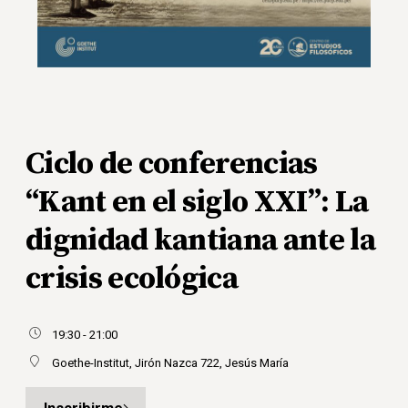
Ciclo de conferencias
“Kant en el siglo XXI”: La
dignidad kantiana ante la
crisis ecológica
19:30 - 21:00
Goethe-Institut, Jirón Nazca 722, Jesús María