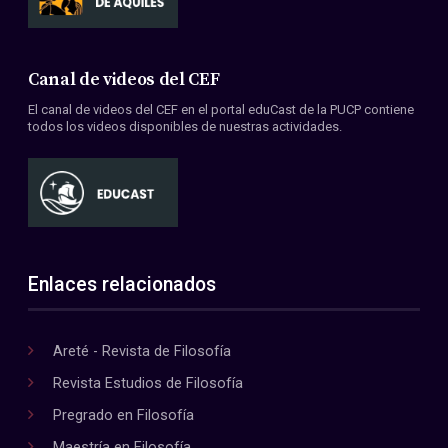
Canal de videos del CEF
El canal de videos del CEF en el portal eduCast de la PUCP contiene
todos los videos disponibles de nuestras actividades.
Enlaces relacionados
Areté - Revista de Filosofía
Revista Estudios de Filosofía
Pregrado en Filosofía
Maestría en Filosofía