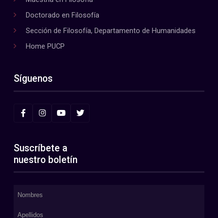
Doctorado en Filosofía
Sección de Filosofía, Departamento de Humanidades
Home PUCP
Síguenos
Suscríbete a
nuestro boletín