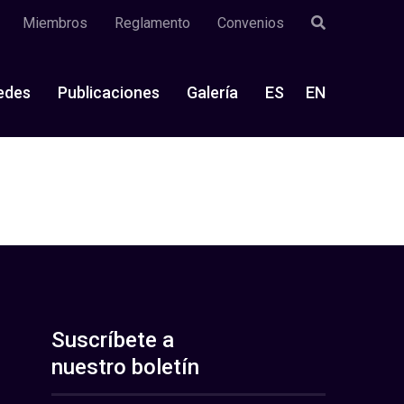
Miembros
Reglamento
Convenios
edes
Publicaciones
Galería
ES
EN
Suscríbete a
nuestro boletín