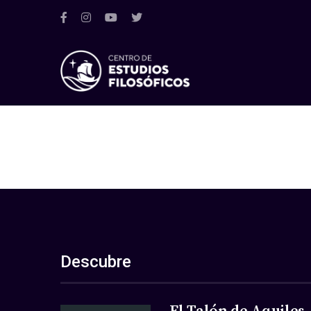
Descubre