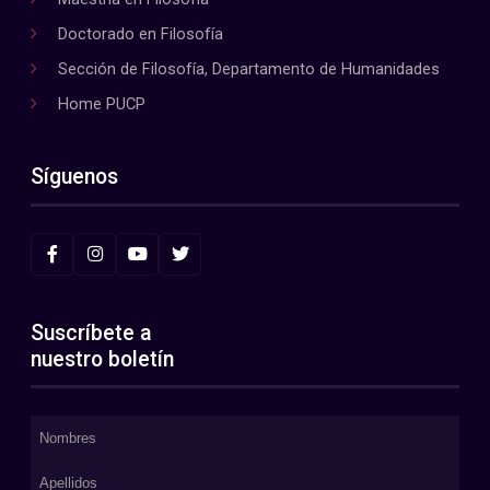
Doctorado en Filosofía
Sección de Filosofía, Departamento de Humanidades
Home PUCP
Síguenos
Suscríbete a
nuestro boletín