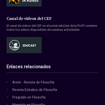
Canal de videos del CEF
El canal de videos del CEF en el portal eduCast de la PUCP contiene
todos los videos disponibles de nuestras actividades.
Enlaces relacionados
Areté - Revista de Filosofía
Revista Estudios de Filosofía
Pregrado en Filosofía
Maestría en Filosofía