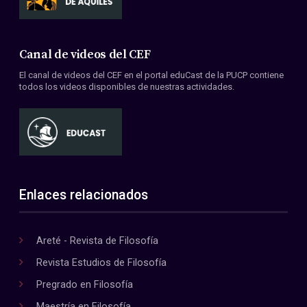
Canal de videos del CEF
El canal de videos del CEF en el portal eduCast de la PUCP contiene
todos los videos disponibles de nuestras actividades.
Enlaces relacionados
Areté - Revista de Filosofía
Revista Estudios de Filosofía
Pregrado en Filosofía
Maestría en Filosofía