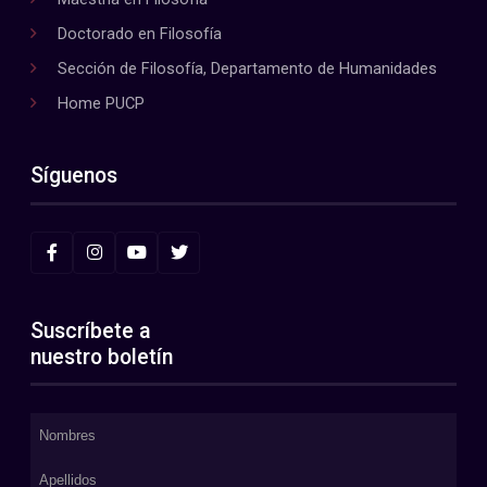
Doctorado en Filosofía
Sección de Filosofía, Departamento de Humanidades
Home PUCP
Síguenos
Suscríbete a
nuestro boletín