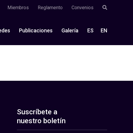
Miembros
Reglamento
Convenios
edes
Publicaciones
Galería
ES
EN
Suscríbete a
nuestro boletín