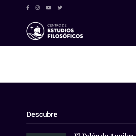
Descubre