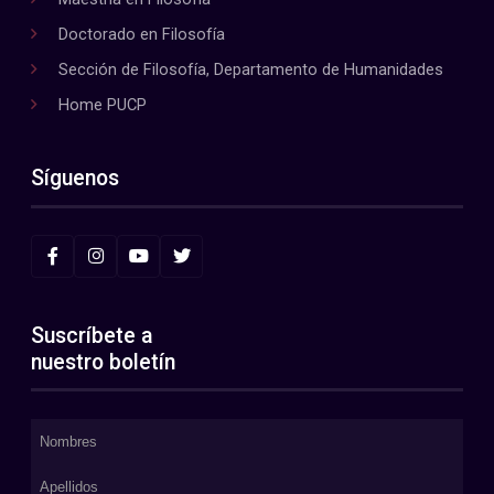
Doctorado en Filosofía
Sección de Filosofía, Departamento de Humanidades
Home PUCP
Síguenos
Suscríbete a
nuestro boletín