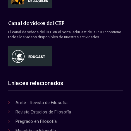
Canal de videos del CEF
El canal de videos del CEF en el portal eduCast de la PUCP contiene
todos los videos disponibles de nuestras actividades.
Enlaces relacionados
Areté - Revista de Filosofía
Revista Estudios de Filosofía
Pregrado en Filosofía
Maestría en Filosofía