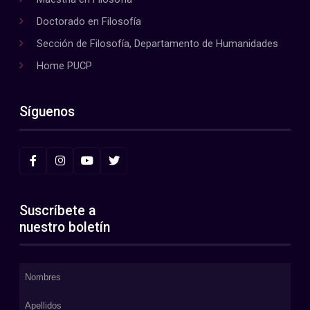
Doctorado en Filosofía
Sección de Filosofía, Departamento de Humanidades
Home PUCP
Síguenos
Suscríbete a
nuestro boletín