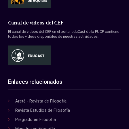
Canal de videos del CEF
El canal de videos del CEF en el portal eduCast de la PUCP contiene
todos los videos disponibles de nuestras actividades.
Enlaces relacionados
Areté - Revista de Filosofía
Revista Estudios de Filosofía
Pregrado en Filosofía
Maestría en Filosofía