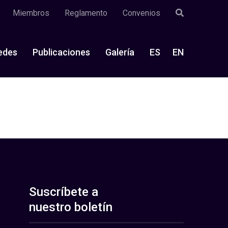
Miembros
Reglamento
Convenios
edes
Publicaciones
Galería
ES
EN
Suscríbete a
nuestro boletín