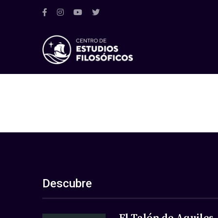
Descubre