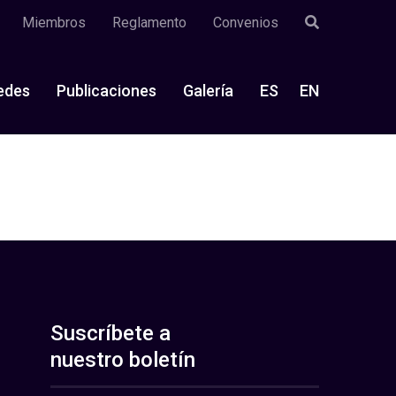
Miembros
Reglamento
Convenios
edes
Publicaciones
Galería
ES
EN
Suscríbete a
nuestro boletín