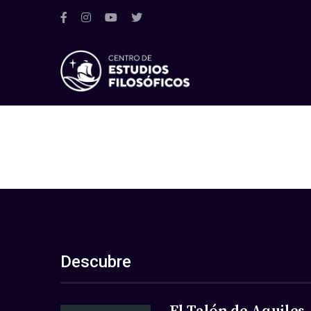
Descubre