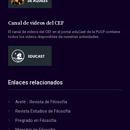
Canal de videos del CEF
El canal de videos del CEF en el portal eduCast de la PUCP contiene
todos los videos disponibles de nuestras actividades.
Enlaces relacionados
Areté - Revista de Filosofía
Revista Estudios de Filosofía
Pregrado en Filosofía
Maestría en Filosofía