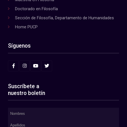
Doctorado en Filosofía
Sección de Filosofía, Departamento de Humanidades
Home PUCP
Síguenos
Suscríbete a
nuestro boletín