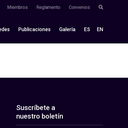
Miembros
Reglamento
Convenios
edes
Publicaciones
Galería
ES
EN
Suscríbete a
nuestro boletín