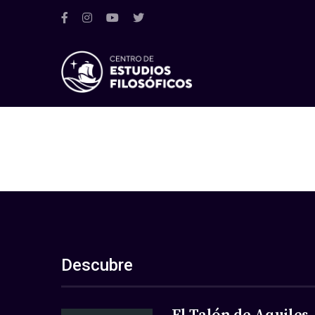
Descubre