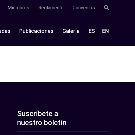
Miembros
Reglamento
Convenios
edes
Publicaciones
Galería
ES
EN
Suscríbete a
nuestro boletín