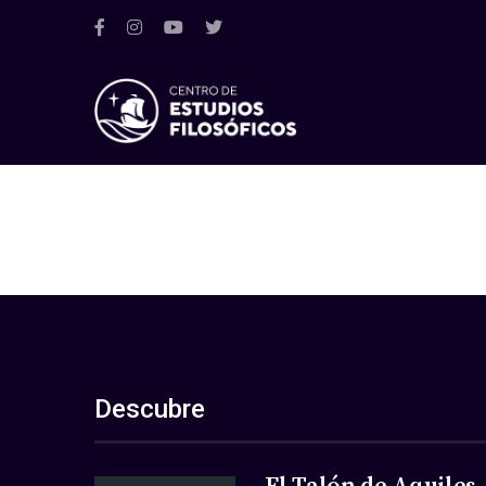
Descubre