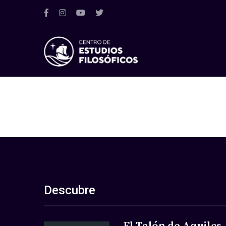
Descubre