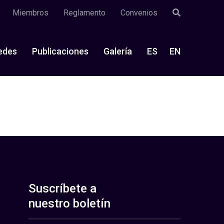
Miembros
Reglamento
Convenios
edes
Publicaciones
Galería
ES
EN
Suscríbete a
nuestro boletín