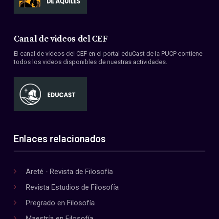
Canal de videos del CEF
El canal de videos del CEF en el portal eduCast de la PUCP contiene
todos los videos disponibles de nuestras actividades.
Enlaces relacionados
Areté - Revista de Filosofía
Revista Estudios de Filosofía
Pregrado en Filosofía
Maestría en Filosofía