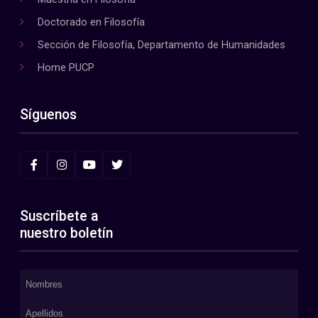
Doctorado en Filosofía
Sección de Filosofía, Departamento de Humanidades
Home PUCP
Síguenos
Suscríbete a
nuestro boletín