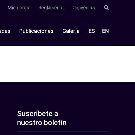
Miembros
Reglamento
Convenios
edes
Publicaciones
Galería
ES
EN
Suscríbete a
nuestro boletín