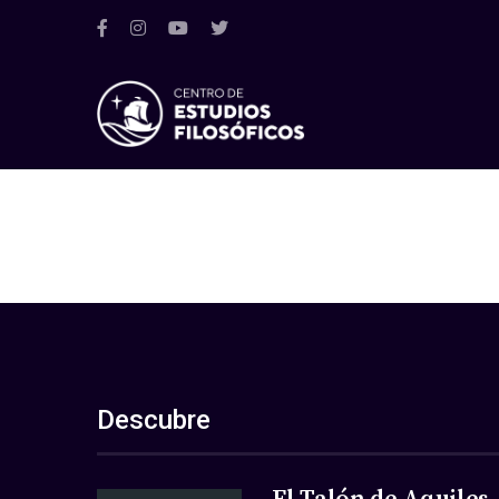
Descubre