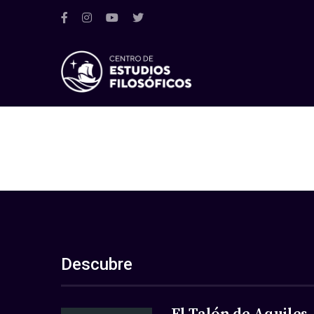
Descubre