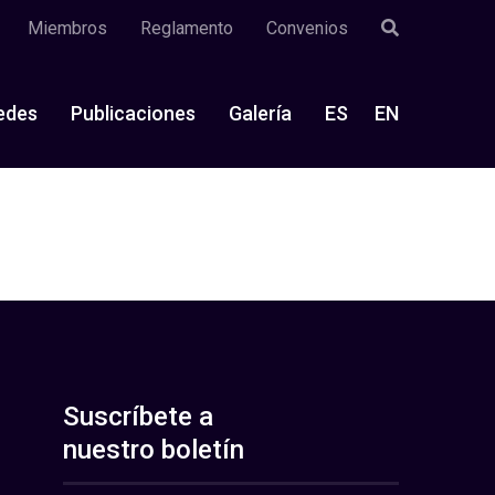
Miembros
Reglamento
Convenios
edes
Publicaciones
Galería
ES
EN
Suscríbete a
nuestro boletín