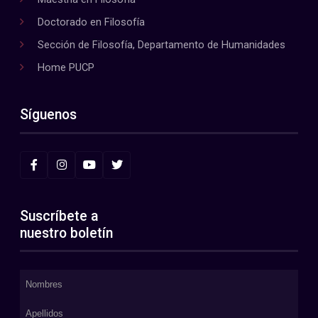
Doctorado en Filosofía
Sección de Filosofía, Departamento de Humanidades
Home PUCP
Síguenos
Suscríbete a
nuestro boletín