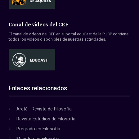
Canal de videos del CEF
El canal de videos del CEF en el portal eduCast de la PUCP contiene
todos los videos disponibles de nuestras actividades.
Enlaces relacionados
Areté - Revista de Filosofía
Revista Estudios de Filosofía
Pregrado en Filosofía
Maestría en Filosofía