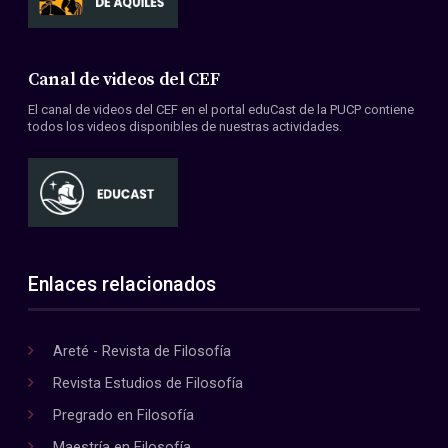
Canal de videos del CEF
El canal de videos del CEF en el portal eduCast de la PUCP contiene
todos los videos disponibles de nuestras actividades.
Enlaces relacionados
Areté - Revista de Filosofía
Revista Estudios de Filosofía
Pregrado en Filosofía
Maestría en Filosofía