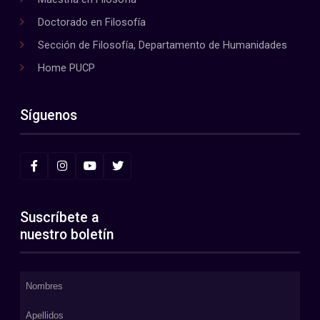
Doctorado en Filosofía
Sección de Filosofía, Departamento de Humanidades
Home PUCP
Síguenos
Suscríbete a
nuestro boletín