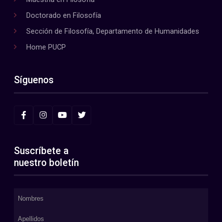
Doctorado en Filosofía
Sección de Filosofía, Departamento de Humanidades
Home PUCP
Síguenos
Suscríbete a
nuestro boletín