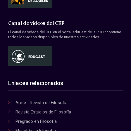
Canal de videos del CEF
El canal de videos del CEF en el portal eduCast de la PUCP contiene
todos los videos disponibles de nuestras actividades.
Enlaces relacionados
Areté - Revista de Filosofía
Revista Estudios de Filosofía
Pregrado en Filosofía
Maestría en Filosofía