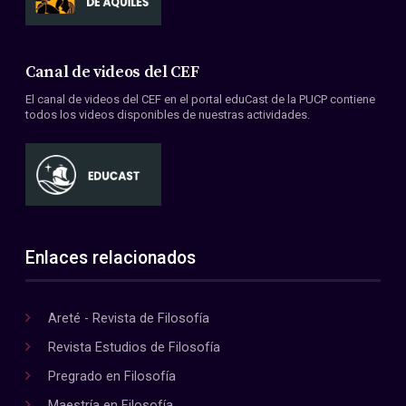
Canal de videos del CEF
El canal de videos del CEF en el portal eduCast de la PUCP contiene
todos los videos disponibles de nuestras actividades.
Enlaces relacionados
Areté - Revista de Filosofía
Revista Estudios de Filosofía
Pregrado en Filosofía
Maestría en Filosofía