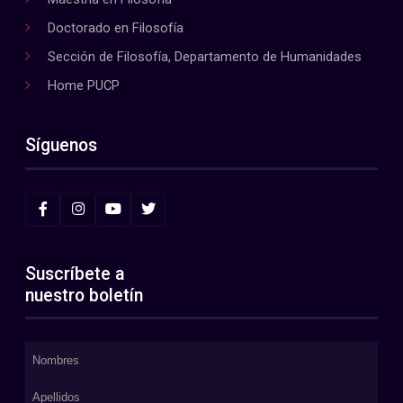
Doctorado en Filosofía
Sección de Filosofía, Departamento de Humanidades
Home PUCP
Síguenos
Suscríbete a
nuestro boletín