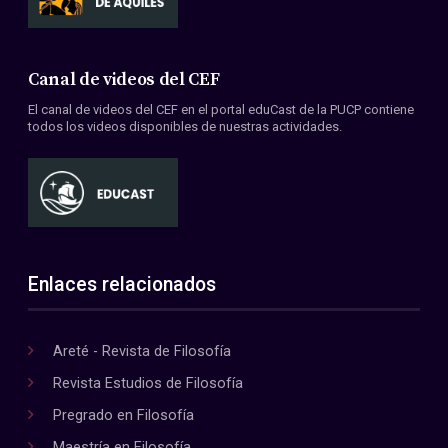
Canal de videos del CEF
El canal de videos del CEF en el portal eduCast de la PUCP contiene
todos los videos disponibles de nuestras actividades.
Enlaces relacionados
Areté - Revista de Filosofía
Revista Estudios de Filosofía
Pregrado en Filosofía
Maestría en Filosofía