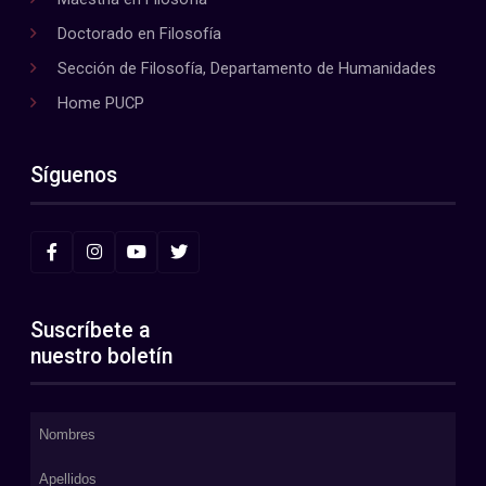
Doctorado en Filosofía
Sección de Filosofía, Departamento de Humanidades
Home PUCP
Síguenos
Suscríbete a
nuestro boletín