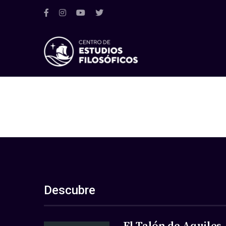
Descubre