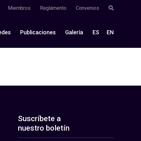
Miembros
Reglamento
Convenios
edes
Publicaciones
Galería
ES
EN
Suscríbete a
nuestro boletín