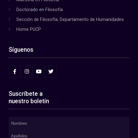
Doctorado en Filosofía
Sección de Filosofía, Departamento de Humanidades
Home PUCP
Síguenos
Suscríbete a
nuestro boletín