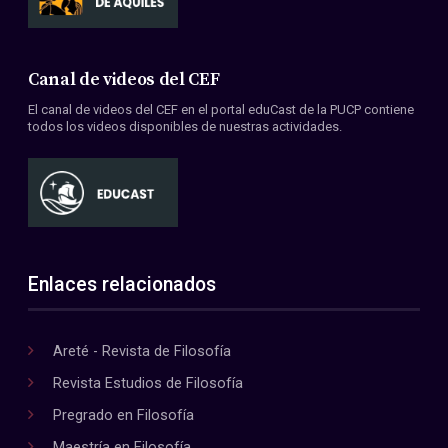
Canal de videos del CEF
El canal de videos del CEF en el portal eduCast de la PUCP contiene
todos los videos disponibles de nuestras actividades.
Enlaces relacionados
Areté - Revista de Filosofía
Revista Estudios de Filosofía
Pregrado en Filosofía
Maestría en Filosofía