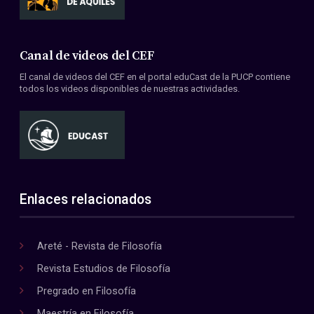
Canal de videos del CEF
El canal de videos del CEF en el portal eduCast de la PUCP contiene
todos los videos disponibles de nuestras actividades.
Enlaces relacionados
Areté - Revista de Filosofía
Revista Estudios de Filosofía
Pregrado en Filosofía
Maestría en Filosofía