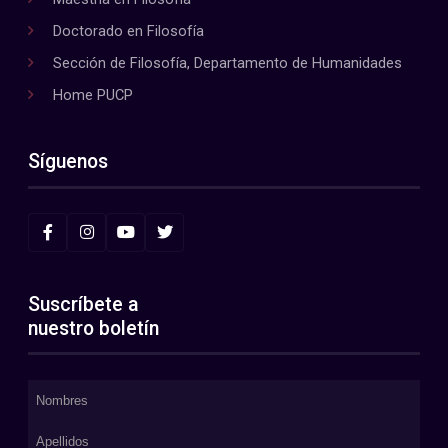
Doctorado en Filosofía
Sección de Filosofía, Departamento de Humanidades
Home PUCP
Síguenos
Suscríbete a
nuestro boletín