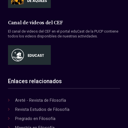
Canal de videos del CEF
El canal de videos del CEF en el portal eduCast de la PUCP contiene
todos los videos disponibles de nuestras actividades.
Enlaces relacionados
Areté - Revista de Filosofía
Revista Estudios de Filosofía
Pregrado en Filosofía
Maestría en Filosofía