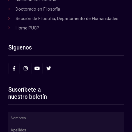
Doctorado en Filosofía
Sección de Filosofía, Departamento de Humanidades
Home PUCP
Síguenos
Suscríbete a
nuestro boletín