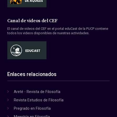
Canal de videos del CEF
El canal de videos del CEF en el portal eduCast de la PUCP contiene
todos los videos disponibles de nuestras actividades.
Enlaces relacionados
Areté - Revista de Filosofía
Revista Estudios de Filosofía
Pregrado en Filosofía
Maestría en Filosofía