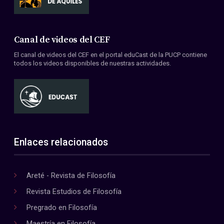
Canal de videos del CEF
El canal de videos del CEF en el portal eduCast de la PUCP contiene
todos los videos disponibles de nuestras actividades.
Enlaces relacionados
Areté - Revista de Filosofía
Revista Estudios de Filosofía
Pregrado en Filosofía
Maestría en Filosofía