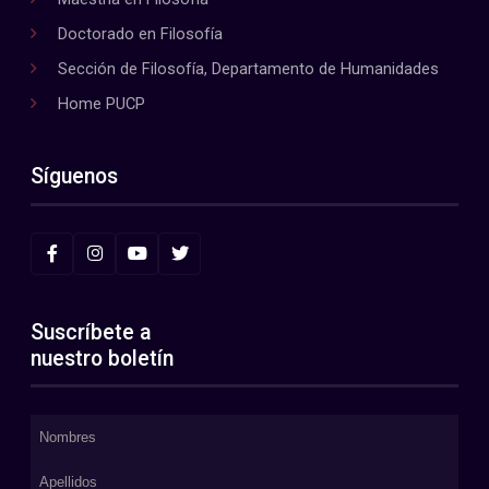
Doctorado en Filosofía
Sección de Filosofía, Departamento de Humanidades
Home PUCP
Síguenos
Suscríbete a
nuestro boletín