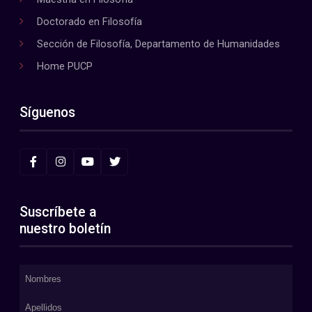
Doctorado en Filosofía
Sección de Filosofía, Departamento de Humanidades
Home PUCP
Síguenos
Suscríbete a
nuestro boletín