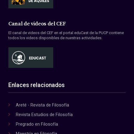
Canal de videos del CEF
El canal de videos del CEF en el portal eduCast de la PUCP contiene
todos los videos disponibles de nuestras actividades.
Enlaces relacionados
Areté - Revista de Filosofía
Revista Estudios de Filosofía
Pregrado en Filosofía
Maestría en Filosofía