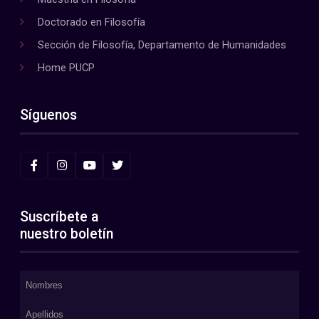
Doctorado en Filosofía
Sección de Filosofía, Departamento de Humanidades
Home PUCP
Síguenos
Suscríbete a
nuestro boletín