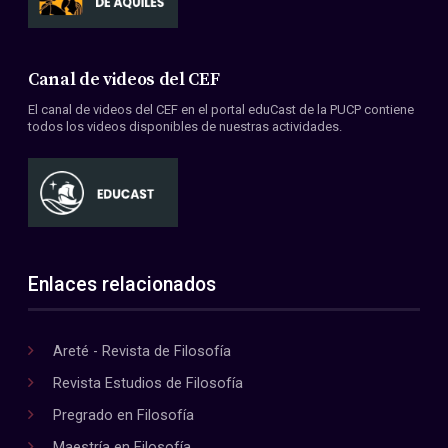
Canal de videos del CEF
El canal de videos del CEF en el portal eduCast de la PUCP contiene
todos los videos disponibles de nuestras actividades.
Enlaces relacionados
Areté - Revista de Filosofía
Revista Estudios de Filosofía
Pregrado en Filosofía
Maestría en Filosofía