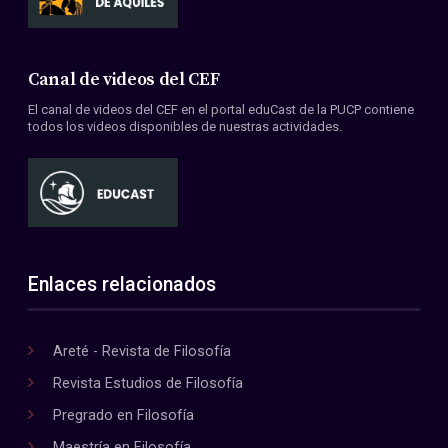
Canal de videos del CEF
El canal de videos del CEF en el portal eduCast de la PUCP contiene
todos los videos disponibles de nuestras actividades.
Enlaces relacionados
Areté - Revista de Filosofía
Revista Estudios de Filosofía
Pregrado en Filosofía
Maestría en Filosofía