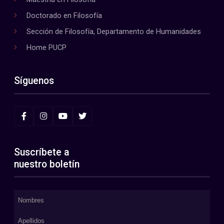
Doctorado en Filosofía
Sección de Filosofía, Departamento de Humanidades
Home PUCP
Síguenos
Suscríbete a
nuestro boletín