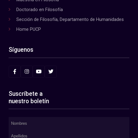
Doctorado en Filosofía
Sección de Filosofía, Departamento de Humanidades
Home PUCP
Síguenos
Suscríbete a
nuestro boletín