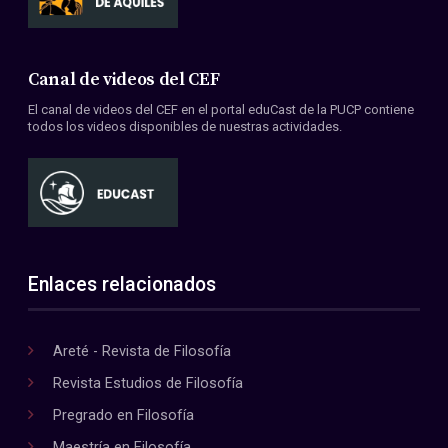
Canal de videos del CEF
El canal de videos del CEF en el portal eduCast de la PUCP contiene
todos los videos disponibles de nuestras actividades.
Enlaces relacionados
Areté - Revista de Filosofía
Revista Estudios de Filosofía
Pregrado en Filosofía
Maestría en Filosofía