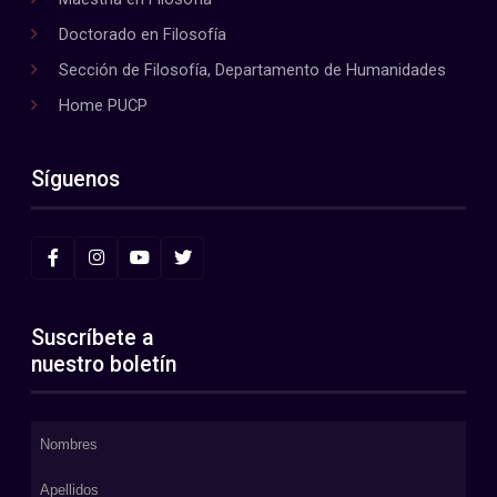
Doctorado en Filosofía
Sección de Filosofía, Departamento de Humanidades
Home PUCP
Síguenos
Suscríbete a
nuestro boletín