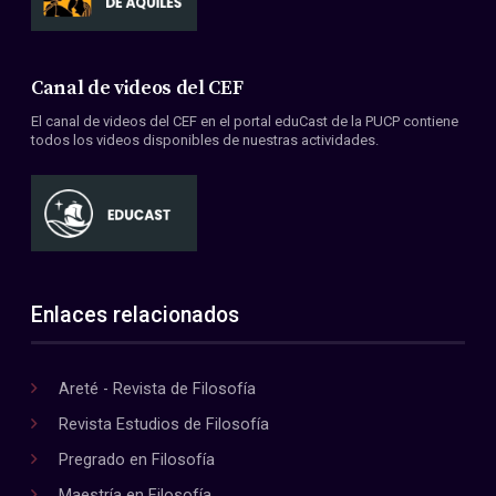
Canal de videos del CEF
El canal de videos del CEF en el portal eduCast de la PUCP contiene
todos los videos disponibles de nuestras actividades.
Enlaces relacionados
Areté - Revista de Filosofía
Revista Estudios de Filosofía
Pregrado en Filosofía
Maestría en Filosofía