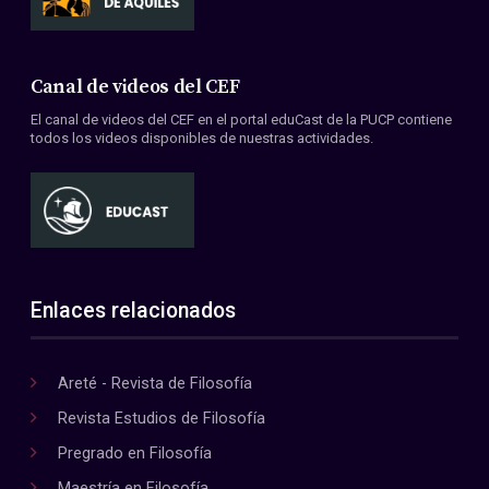
Canal de videos del CEF
El canal de videos del CEF en el portal eduCast de la PUCP contiene
todos los videos disponibles de nuestras actividades.
Enlaces relacionados
Areté - Revista de Filosofía
Revista Estudios de Filosofía
Pregrado en Filosofía
Maestría en Filosofía