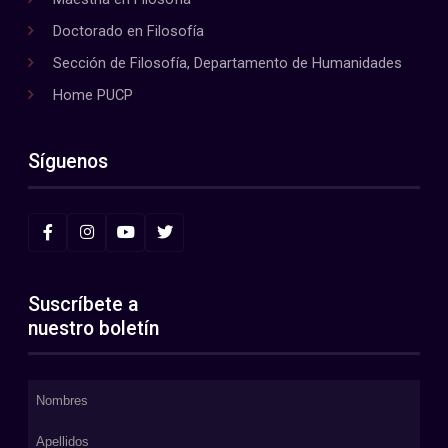
Doctorado en Filosofía
Sección de Filosofía, Departamento de Humanidades
Home PUCP
Síguenos
Suscríbete a
nuestro boletín