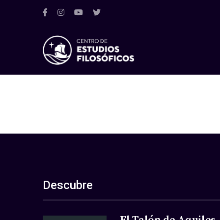
Descubre