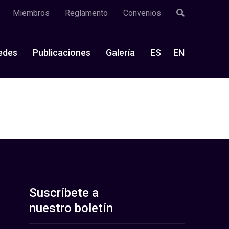
Miembros
Reglamento
Convenios
edes
Publicaciones
Galería
ES
EN
Suscríbete a
nuestro boletín